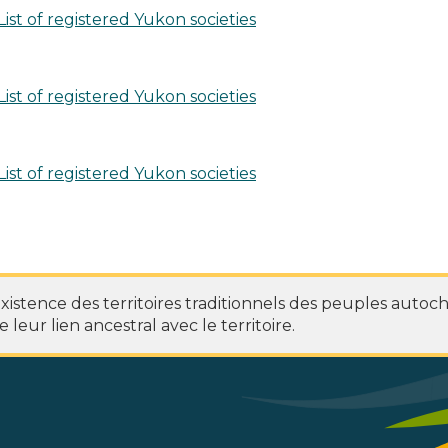
List of registered Yukon societies
List of registered Yukon societies
List of registered Yukon societies
stence des territoires traditionnels des peuples autoc
 leur lien ancestral avec le territoire.