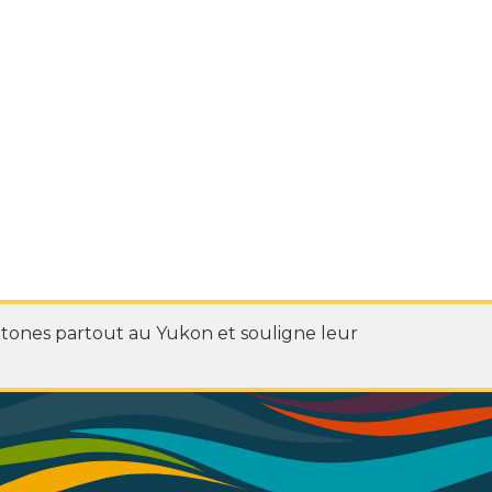
htones partout au Yukon et souligne leur