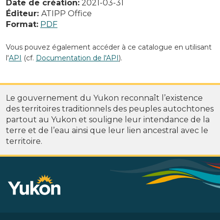
Date de création:
2021-03-31
Éditeur:
ATIPP Office
Format:
PDF
Vous pouvez également accéder à ce catalogue en utilisant
l'
API
(cf.
Documentation de l'API
).
Le gouvernement du Yukon reconnaît l’existence
des territoires traditionnels des peuples autochtones
partout au Yukon et souligne leur intendance de la
terre et de l’eau ainsi que leur lien ancestral avec le
territoire.