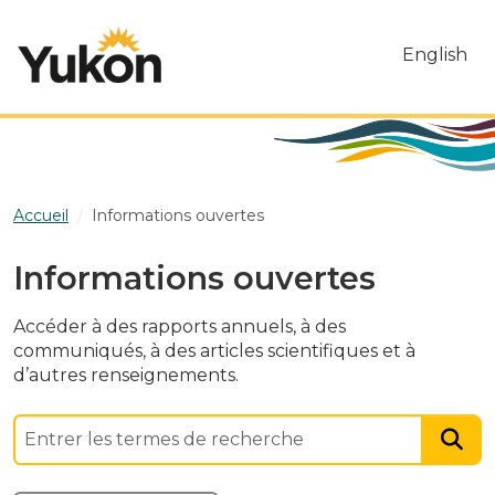
Skip to main content
English
Accueil
Informations ouvertes
Informations ouvertes
Accéder à des rapports annuels, à des
communiqués, à des articles scientifiques et à
d’autres renseignements.