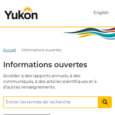
Skip to main content
English
Accueil
Informations ouvertes
Informations ouvertes
Accéder à des rapports annuels, à des
communiqués, à des articles scientifiques et à
d’autres renseignements.