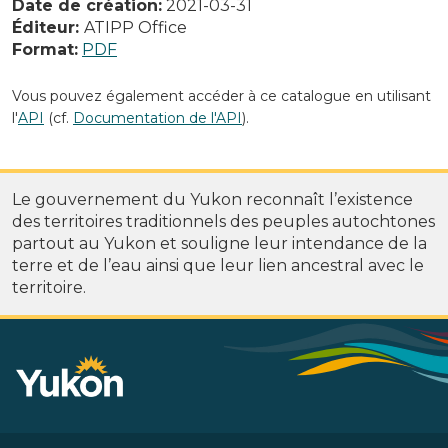
Date de création:
2021-03-31
Éditeur:
ATIPP Office
Format:
PDF
Vous pouvez également accéder à ce catalogue en utilisant
l'
API
(cf.
Documentation de l'API
).
Le gouvernement du Yukon reconnaît l’existence
des territoires traditionnels des peuples autochtones
partout au Yukon et souligne leur intendance de la
terre et de l’eau ainsi que leur lien ancestral avec le
territoire.