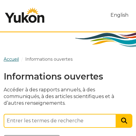
Skip to main content
English
Accueil
Informations ouvertes
Informations ouvertes
Accéder à des rapports annuels, à des
communiqués, à des articles scientifiques et à
d’autres renseignements.