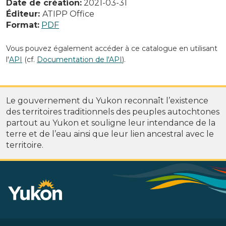
Date de création:
2021-03-31
Éditeur:
ATIPP Office
Format:
PDF
Vous pouvez également accéder à ce catalogue en utilisant
l'
API
(cf.
Documentation de l'API
).
Le gouvernement du Yukon reconnaît l’existence
des territoires traditionnels des peuples autochtones
partout au Yukon et souligne leur intendance de la
terre et de l’eau ainsi que leur lien ancestral avec le
territoire.