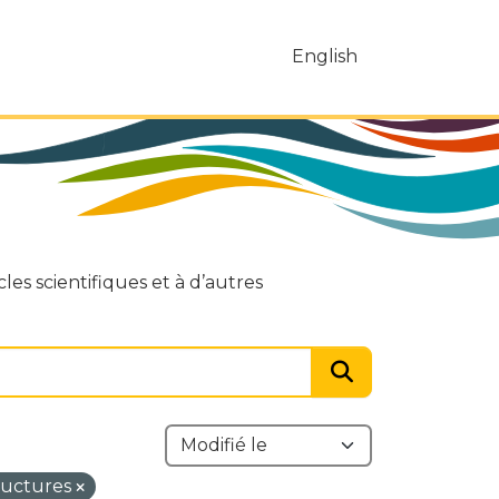
English
es scientifiques et à d’autres
tructures