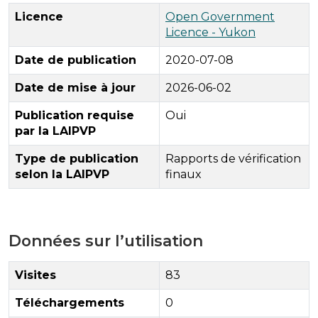
Licence
Open Government
Licence - Yukon
Date de publication
2020-07-08
Date de mise à jour
2026-06-02
Publication requise
Oui
par la LAIPVP
Type de publication
Rapports de vérification
selon la LAIPVP
finaux
Données sur l’utilisation
Visites
83
Téléchargements
0