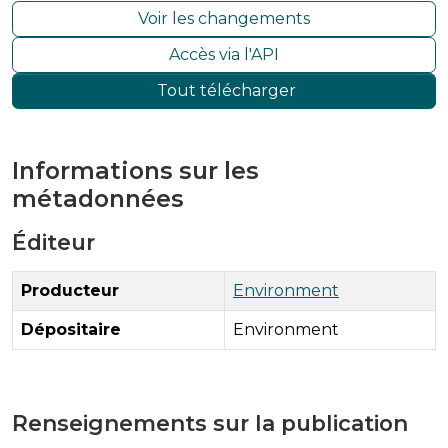
Voir les changements
Accès via l'API
Tout télécharger
Informations sur les
métadonnées
Éditeur
Producteur
Environment
Dépositaire
Environment
Renseignements sur la publication