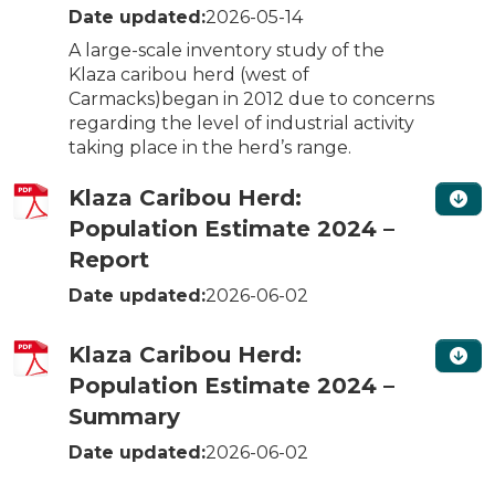
Date updated:
2026-05-14
A large-scale inventory study of the
Klaza caribou herd (west of
Carmacks)began in 2012 due to concerns
regarding the level of industrial activity
taking place in the herd’s range.
Klaza Caribou Herd:
Population Estimate 2024 –
Report
Date updated:
2026-06-02
Klaza Caribou Herd:
Population Estimate 2024 –
Summary
Date updated:
2026-06-02