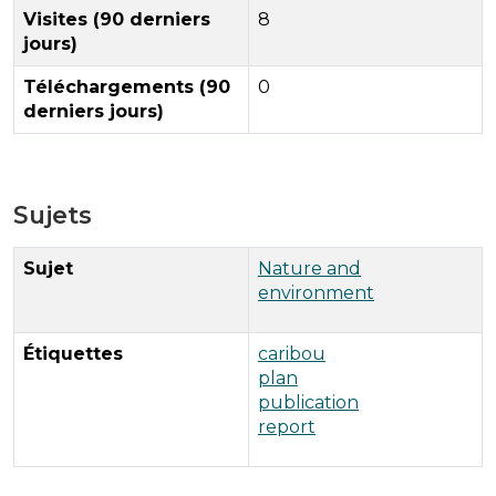
Visites (90 derniers
8
jours)
Téléchargements (90
0
derniers jours)
Sujets
Sujet
Nature and
environment
Étiquettes
caribou
plan
publication
report